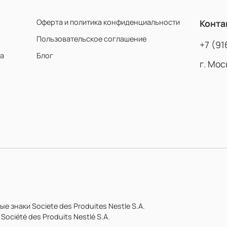
Оферта и политика конфиденциальности
Конта
Пользовательское соглашение
+7 (91
та
Блог
г. Мос
знаки Societe des Produites Nestle S.A.
ciété des Produits Nestlé S.A.