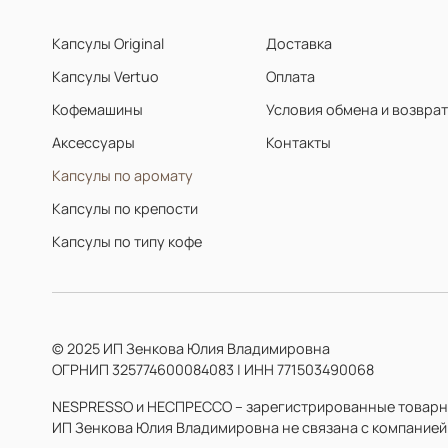
Капсулы Original
Доставка
Капсулы Vertuo
Оплата
Кофемашины
Условия обмена и возвра
Аксессуары
Контакты
Капсулы по аромату
Капсулы по крепости
Капсулы по типу кофе
© 2025 ИП Зенкова Юлия Владимировна
ОГРНИП 325774600084083 | ИНН 771503490068
NESPRESSO и НЕСПРЕССО – зарегистрированные товарные 
ИП Зенкова Юлия Владимировна не связана с компанией So