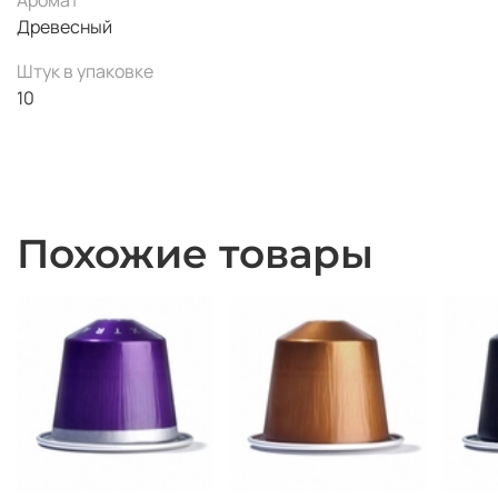
Древесный
Штук в упаковке
10
Похожие товары