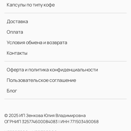
Капсулы по типу кофе
Доставка
Оплата
Условия обмена и возврата
Контакты
Оферта и политика конфиденциальности
Пользовательское соглашение
Блог
© 2025 ИП Зенкова Юлия Владимировна
ОГРНИП 325774600084083 | ИНН 771503490068