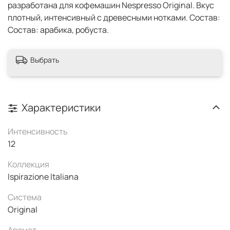
разработана для кофемашин Nespresso Original. Вкус
плотный, интенсивный с древесными нотками. Состав:
Состав: арабика, робуста.
Выбрать
Характеристики
Интенсивность
12
Коллекция
Ispirazione Italiana
Система
Original
Аромат