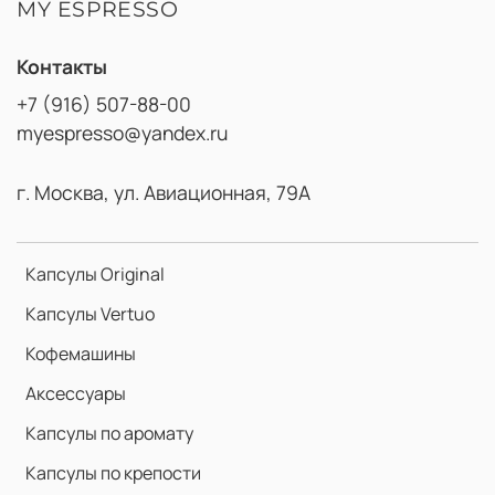
MY ESPRESSO
Контакты
+7 (916) 507-88-00
myespresso@yandex.ru
г. Москва, ул. Авиационная, 79А
Капсулы Original
Капсулы Vertuo
Кофемашины
Аксессуары
Капсулы по аромату
Капсулы по крепости