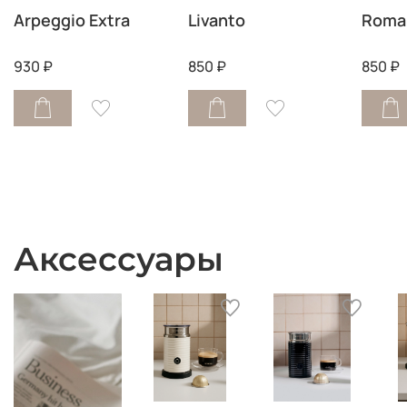
Arpeggio Extra
Livanto
Roma
930 ₽
850 ₽
850 ₽
Аксессуары