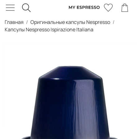
Главная
Оригинальные капсулы Nespresso
Капсулы Nespresso Ispirazione Italiana