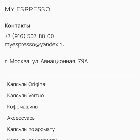
MY ESPRESSO
Контакты
+7 (916) 507-88-00
myespresso@yandex.ru
г. Москва, ул. Авиационная, 79А
Капсулы Original
Капсулы Vertuo
Кофемашины
Аксессуары
Капсулы по аромату