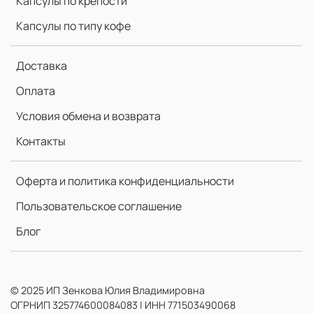
Капсулы по крепости
Капсулы по типу кофе
Доставка
Оплата
Условия обмена и возврата
Контакты
Оферта и политика конфиденциальности
Пользовательское соглашение
Блог
© 2025 ИП Зенкова Юлия Владимировна
ОГРНИП 325774600084083 | ИНН 771503490068