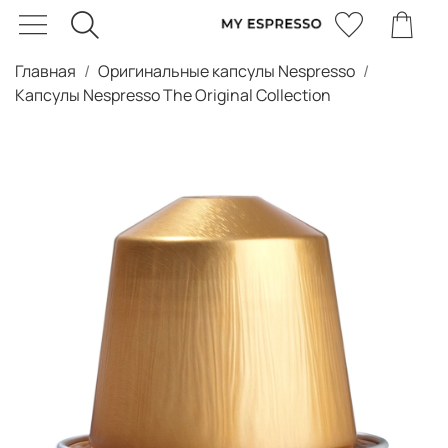
Главная
Оригинальные капсулы Nespresso
Капсулы Nespresso The Original Collection