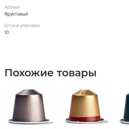
Аромат
Фруктовый
Штук в упаковке
10
Похожие товары