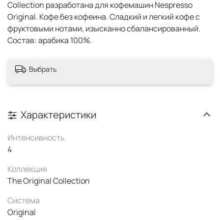
Collection разработана для кофемашин Nespresso
Original. Кофе без кофеина. Сладкий и легкий кофе с
фруктовыми нотами, изысканно сбалансированный.
Состав: арабика 100%.
Выбрать
Характеристики
Интенсивность
4
Коллекция
The Original Collection
Система
Original